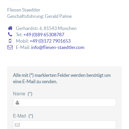
Fliesen Staedtler
Geschäftsführung: Gerald Palme
Gerhardstr. 6, 81543 München
Tel:
+49 (0)89 65308787
Mobil:
+49 (0)172 7901653
E-Mail:
info@fliesen-staedtler.com
Alle mit (*) markierten Felder werden benötigt um
eine E-Mail zu senden.
Name
(*)
E-Mail
(*)