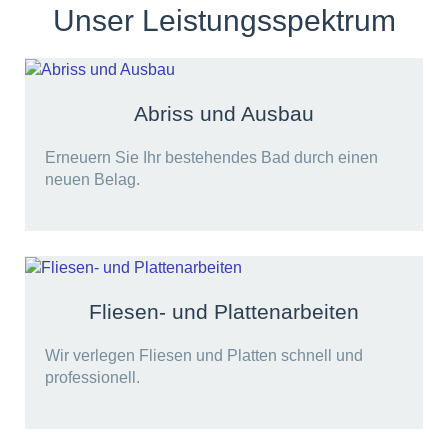
Unser Leistungsspektrum
Abriss und Ausbau
Erneuern Sie Ihr bestehendes Bad durch einen
neuen Belag.
Fliesen- und Plattenarbeiten
Wir verlegen Fliesen und Platten schnell und
professionell.