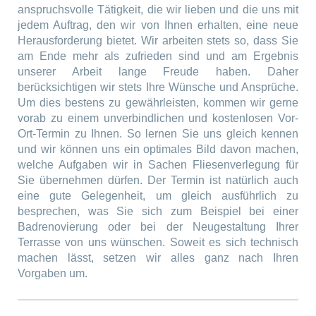
anspruchsvolle Tätigkeit, die wir lieben und die uns mit
jedem Auftrag, den wir von Ihnen erhalten, eine neue
Herausforderung bietet. Wir arbeiten stets so, dass Sie
am Ende mehr als zufrieden sind und am Ergebnis
unserer Arbeit lange Freude haben. Daher
berücksichtigen wir stets Ihre Wünsche und Ansprüche.
Um dies bestens zu gewährleisten, kommen wir gerne
vorab zu einem unverbindlichen und kostenlosen Vor-
Ort-Termin zu Ihnen. So lernen Sie uns gleich kennen
und wir können uns ein optimales Bild davon machen,
welche Aufgaben wir in Sachen Fliesenverlegung für
Sie übernehmen dürfen. Der Termin ist natürlich auch
eine gute Gelegenheit, um gleich ausführlich zu
besprechen, was Sie sich zum Beispiel bei einer
Badrenovierung oder bei der Neugestaltung Ihrer
Terrasse von uns wünschen. Soweit es sich technisch
machen lässt, setzen wir alles ganz nach Ihren
Vorgaben um.