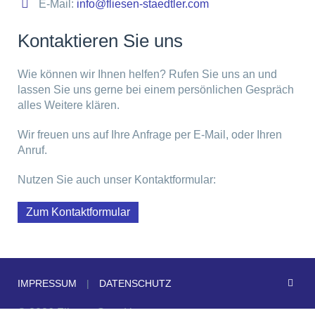
E-Mail:
info@fliesen-staedtler.com
Kontaktieren Sie uns
Wie können wir Ihnen helfen? Rufen Sie uns an und
lassen Sie uns gerne bei einem persönlichen Gespräch
alles Weitere klären.
Wir freuen uns auf Ihre Anfrage per E-Mail, oder Ihren
Anruf.
Nutzen Sie auch unser Kontaktformular:
Zum Kontaktformular
IMPRESSUM
|
DATENSCHUTZ
© 2026 Fliesen Staedtler