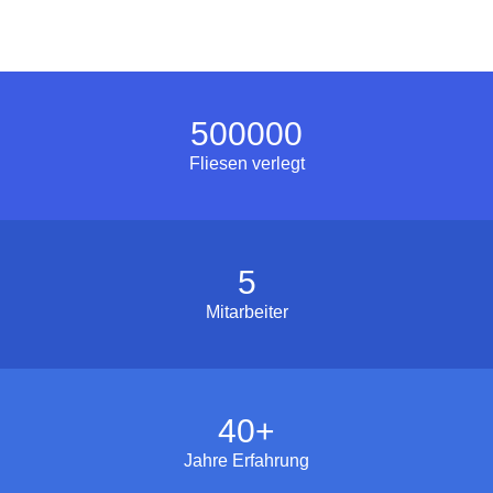
500000
Fliesen verlegt
5
Mitarbeiter
40
+
Jahre Erfahrung