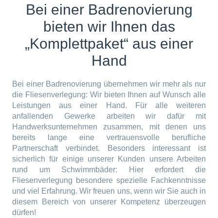
Bei einer Badrenovierung
bieten wir Ihnen das
„Komplettpaket“ aus einer
Hand
Bei einer Badrenovierung übernehmen wir mehr als nur
die Fliesenverlegung: Wir bieten Ihnen auf Wunsch alle
Leistungen aus einer Hand. Für alle weiteren
anfallenden Gewerke arbeiten wir dafür mit
Handwerksunternehmen zusammen, mit denen uns
bereits lange eine vertrauensvolle berufliche
Partnerschaft verbindet. Besonders interessant ist
sicherlich für einige unserer Kunden unsere Arbeiten
rund um Schwimmbäder: Hier erfordert die
Fliesenverlegung besondere spezielle Fachkenntnisse
und viel Erfahrung. Wir freuen uns, wenn wir Sie auch in
diesem Bereich von unserer Kompetenz überzeugen
dürfen!