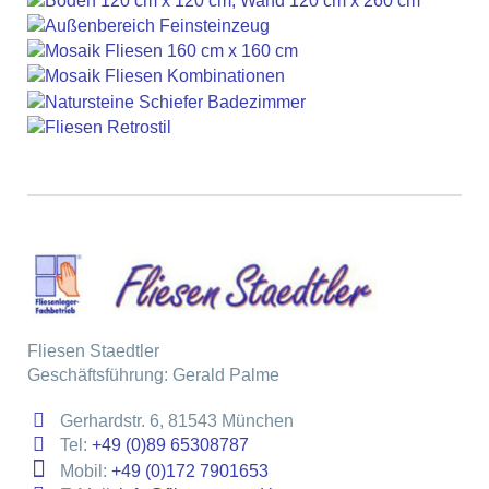
Fliesen Staedtler
Geschäftsführung: Gerald Palme
Gerhardstr. 6, 81543 München
Tel:
+49 (0)89 65308787
Mobil:
+49 (0)172 7901653