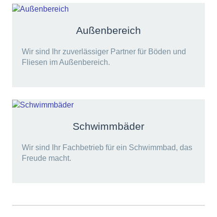
Außenbereich
Wir sind Ihr zuverlässiger Partner für Böden und
Fliesen im Außenbereich.
Schwimmbäder
Wir sind Ihr Fachbetrieb für ein Schwimmbad, das
Freude macht.